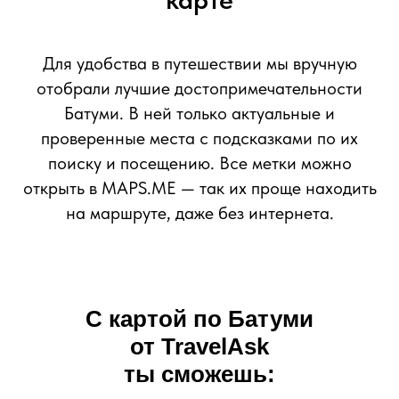
Для удобства в путешествии мы вручную
отобрали лучшие достопримечательности
Батуми. В ней только актуальные и
проверенные места с подсказками по их
поиску и посещению. Все метки можно
открыть в MAPS.ME — так их проще находить
на маршруте, даже без интернета.
С картой по
Батуми
от TravelAsk
ты сможешь: