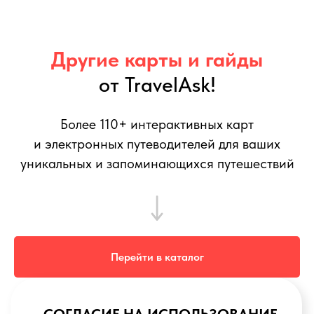
Другие карты и гайды
от TravelAsk!
Более 110+ интерактивных карт
и электронных путеводителей для ваших
уникальных и запоминающихся путешествий
Перейти в каталог