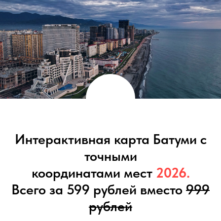
Интерактивная карта Батуми с
точными
координатами мест
2026.
Всего за 599 рублей вместо
999
рублей