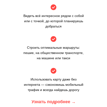
Видеть всё интересное рядом с собой
или с точкой, до которой планируешь
добраться
Строить оптимальные маршруты:
пешие, на общественном транспорте,
на машине или такси
Использовать карту даже без
интернета — сэкономишь мобильный
трафик и всегда найдешь дорогу
Узнать подробнее
→