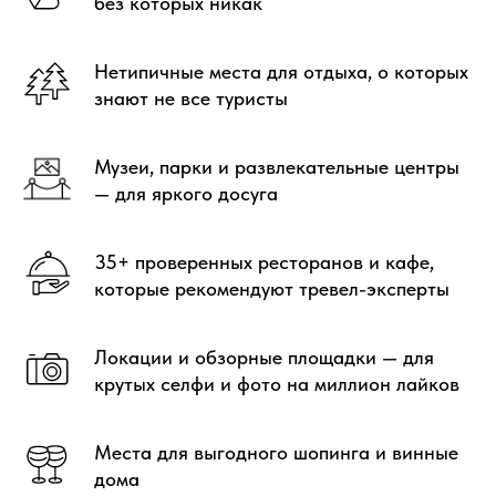
без которых никак
Нетипичные места для отдыха, о которых
знают не все туристы
Музеи, парки и развлекательные центры
— для яркого досуга
35+ проверенных ресторанов и кафе,
которые рекомендуют тревел-эксперты
Локации и обзорные площадки — для
крутых селфи и фото на миллион лайков
Места для выгодного шопинга и винные
дома