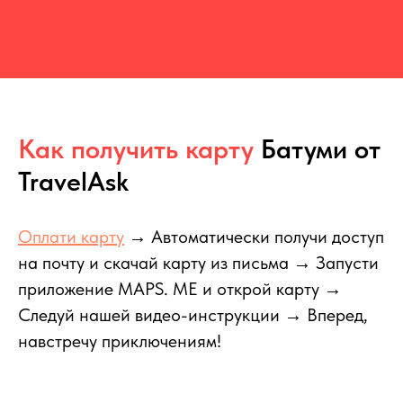
Как получить карту
Батуми от
TravelAsk
Оплати карту
→ Автоматически получи доступ
на почту и скачай карту из письма → Запусти
приложение MAPS. ME и открой карту →
Следуй нашей видео-инструкции → Вперед,
навстречу приключениям!