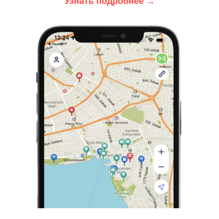
Узнать подробнее
→
СОГЛАСИЕ НА ИСПОЛЬЗОВАНИЕ