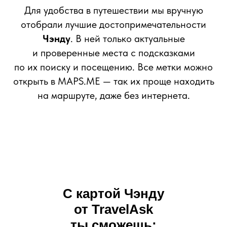
Для удобства в путешествии мы вручную
отобрали лучшие достопримечательности
Чэнду
. В ней только актуальные
и проверенные места с подсказками
по их поиску и посещению. Все метки можно
открыть в MAPS.ME — так их проще находить
на маршруте, даже без интернета.
С картой Чэнду
от TravelAsk
ты сможешь: