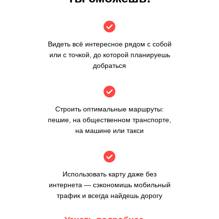
Видеть всё интересное рядом с собой
или с точкой, до которой планируешь
добраться
Строить оптимальные маршруты:
пешие, на общественном транспорте,
на машине или такси
Использовать карту даже без
интернета — сэкономишь мобильный
трафик и всегда найдешь дорогу