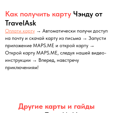
Как получить карту
Чэнду
от
TravelAsk
Оплати карту
→ Автоматически получи доступ
на почту и скачай карту из письма → Запусти
приложение MAPS.ME и открой карту →
Открой карту MAPS.ME, следуя нашей видео-
инструкции → Вперед, навстречу
приключениям!
Другие карты и гайды