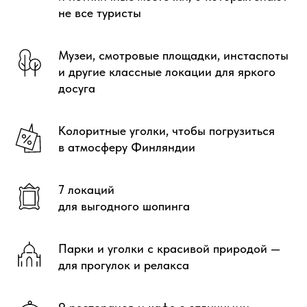
не все туристы
Музеи, смотровые площадки, инстаспоты
и другие классные локации для яркого
досуга
Колоритные уголки, чтобы погрузиться
в атмосферу Финляндии
7 локаций
для выгодного шопинга
Парки и уголки с красивой природой —
для прогулок и релакса