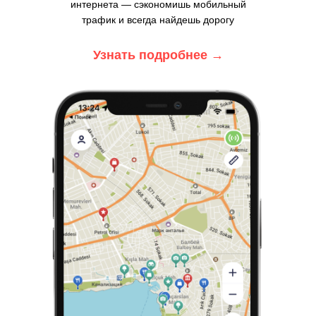
интернета — сэкономишь мобильный
трафик и всегда найдешь дорогу
Узнать подробнее
→