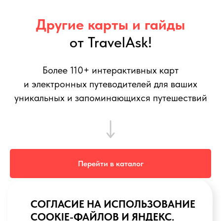
Другие карты и гайды
от TravelAsk!
Более 110+ интерактивных карт
и электронных путеводителей для ваших
уникальных и запоминающихся путешествий
Перейти в каталог