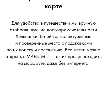
карте
Для удобства в путешествии мы вручную
отобрали лучшие достопримечательности
Хельсинки. В ней только актуальные
и проверенные места с подсказками
по их поиску и посещению. Все метки можно
открыть в MAPS. ME — так их проще находить
на маршруте, даже без интернета.