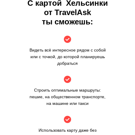
С картой
Хельсинки
от TravelAsk
ты сможешь:
Видеть всё интересное рядом с собой
или с точкой, до которой планируешь
добраться
Строить оптимальные маршруты:
пешие, на общественном транспорте,
на машине или такси
Использовать карту даже без