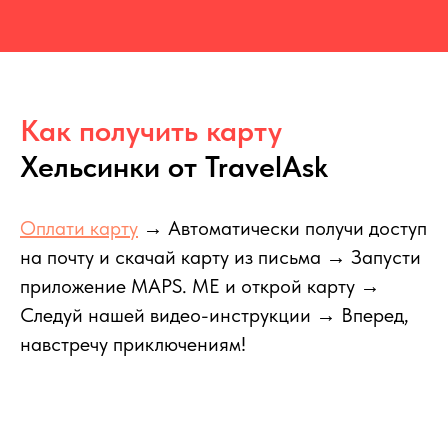
Как получить карту
Хельсинки от TravelAsk
Оплати карту
→ Автоматически получи доступ
на почту и скачай карту из письма → Запусти
приложение MAPS. ME и открой карту →
Следуй нашей видео-инструкции → Вперед,
навстречу приключениям!