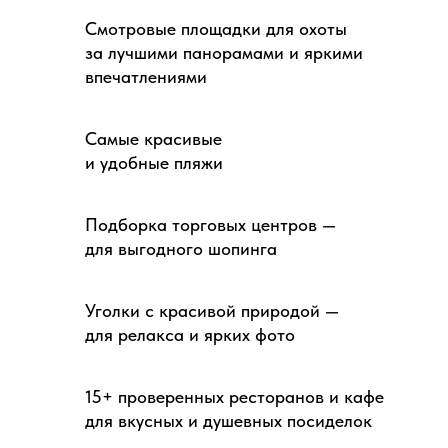
Смотровые площадки для охоты
за лучшими панорамами и яркими
впечатлениями
Самые красивые
и удобные пляжи
Подборка торговых центров —
для выгодного шопинга
Уголки с красивой природой —
для релакса и ярких фото
15+ проверенных ресторанов и кафе
для вкусных и душевных посиделок