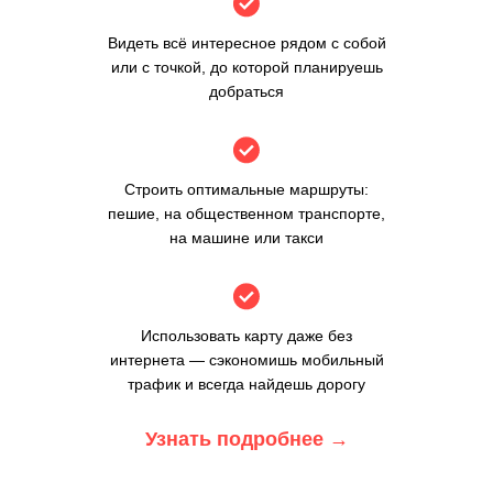
Видеть всё интересное рядом с собой
или с точкой, до которой планируешь
добраться
Строить оптимальные маршруты:
пешие, на общественном транспорте,
на машине или такси
Использовать карту даже без
интернета — сэкономишь мобильный
трафик и всегда найдешь дорогу
Узнать подробнее
→