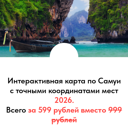
Интерактивная карта по Самуи
с точными координатами мест
2026.
Всего
за 599 рублей вместо
999
рублей