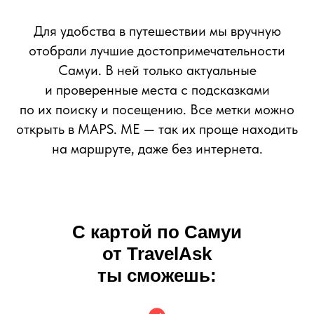
Для удобства в путешествии мы вручную
отобрали лучшие достопримечательности
Самуи. В ней только актуальные
и проверенные места с подсказками
по их поиску и посещению. Все метки можно
открыть в MAPS. ME — так их проще находить
на маршруте, даже без интернета.
С картой по
Самуи
от TravelAsk
ты сможешь: