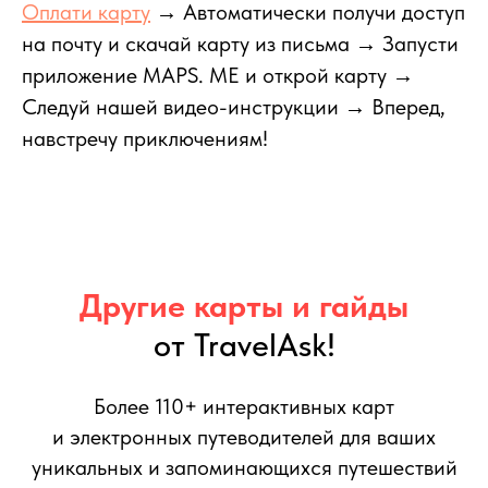
Оплати карту
→ Автоматически получи доступ
на почту и скачай карту из письма → Запусти
приложение MAPS. ME и открой карту →
Следуй нашей видео-инструкции → Вперед,
навстречу приключениям!
Другие карты и гайды
от TravelAsk!
Более 110+ интерактивных карт
и электронных путеводителей для ваших
уникальных и запоминающихся путешествий