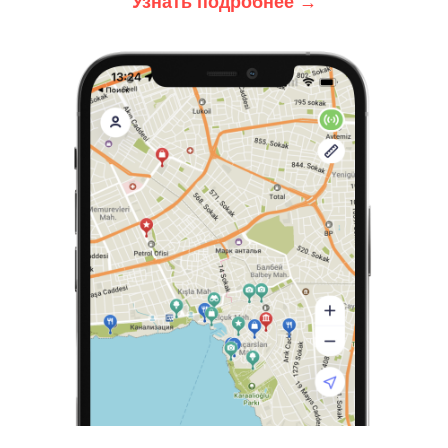
Узнать подробнее
→