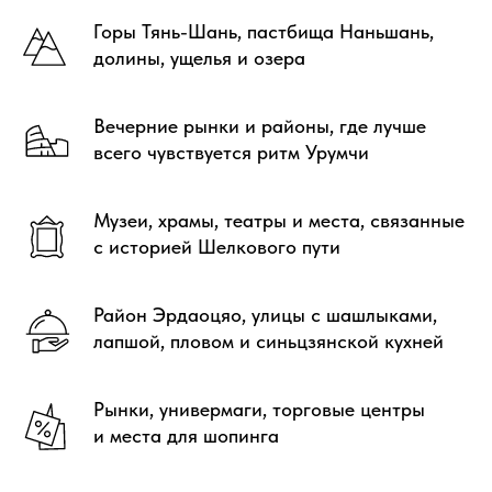
Горы Тянь-Шань, пастбища Наньшань,
долины, ущелья и озера
Вечерние рынки и районы, где лучше
всего чувствуется ритм Урумчи
Музеи, храмы, театры и места, связанные
с историей Шелкового пути
Район Эрдаоцяо, улицы с шашлыками,
лапшой, пловом и синьцзянской кухней
Рынки, универмаги, торговые центры
и места для шопинга