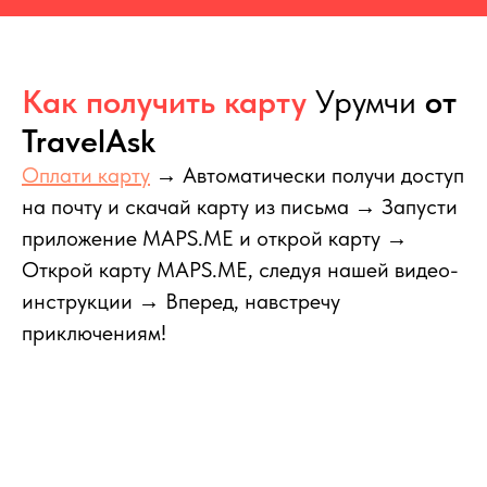
Как получить карту
Урумчи
от
TravelAsk
Оплати карту
→ Автоматически получи доступ
на почту и скачай карту из письма → Запусти
приложение MAPS.ME и открой карту →
Открой карту MAPS.ME, следуя нашей видео-
инструкции → Вперед, навстречу
приключениям!