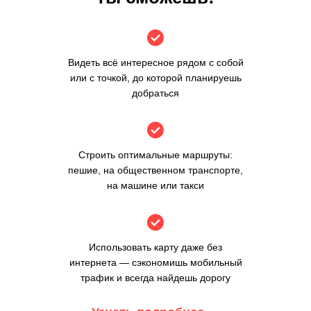
Видеть всё интересное рядом с собой
или с точкой, до которой планируешь
добраться
Строить оптимальные маршруты:
пешие, на общественном транспорте,
на машине или такси
Использовать карту даже без
интернета — сэкономишь мобильный
трафик и всегда найдешь дорогу