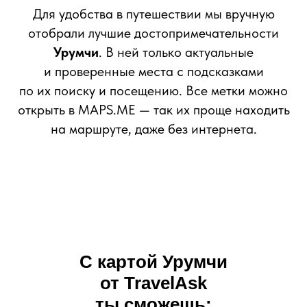
Для удобства в путешествии мы вручную
отобрали лучшие достопримечательности
Урумчи
. В ней только актуальные
и проверенные места с подсказками
по их поиску и посещению. Все метки можно
открыть в MAPS.ME — так их проще находить
на маршруте, даже без интернета.
С картой Урумчи
от TravelAsk
ты сможешь: