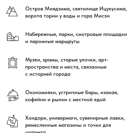
Остров Миядзима, святилище Ицукусима,
ворота тории у воды и гора Мисэн
Набережные, парки, смотровые площадки
и паромные маршруты
Музеи, храмы, старые улочки, арт-
пространства и места, связанные
с историей города
Окономияки, устричные бары, изакая,
кофейни и рынки с местной едой
Хондори, универмаги, сувенирные лавки,
ремесленные магазины и точки для
шопинга