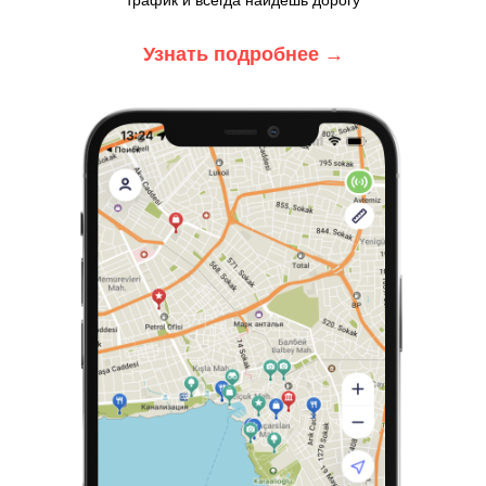
Узнать подробнее
→