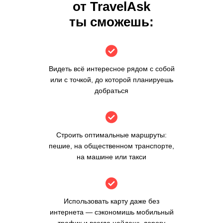
от TravelAsk
ты сможешь:
Видеть всё интересное рядом с собой
или с точкой, до которой планируешь
добраться
Строить оптимальные маршруты:
пешие, на общественном транспорте,
на машине или такси
Использовать карту даже без
интернета — сэкономишь мобильный
трафик и всегда найдешь дорогу