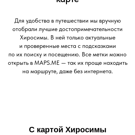
Для удобства в путешествии мы вручную
отобрали лучшие достопримечательности
Хиросимы. В ней только актуальные
и проверенные места с подсказками
по их поиску и посещению. Все метки можно
открыть в MAPS.ME — так их проще находить
на маршруте, даже без интернета.
С картой
Хиросимы