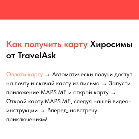
Как получить карту
Хиросимы
от TravelAsk
Оплати карту
→ Автоматически получи доступ
на почту и скачай карту из письма → Запусти
приложение MAPS.ME и открой карту →
Открой карту MAPS.ME, следуя нашей видео-
инструкции → Вперед, навстречу
приключениям!