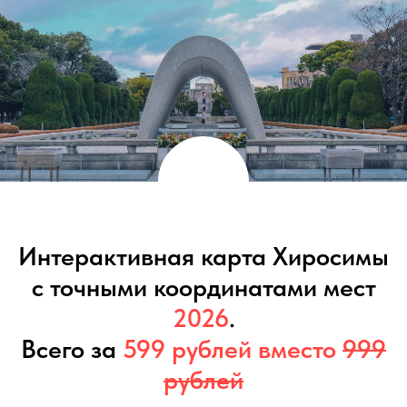
Интерактивная карта Хиросимы
с точными координатами мест
2026
.
Всего за
599 рублей вместо
999
рублей