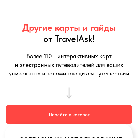
Другие карты и гайды
от TravelAsk!
Более 110+ интерактивных карт
и электронных путеводителей для ваших
уникальных и запоминающихся путешествий
Перейти в каталог