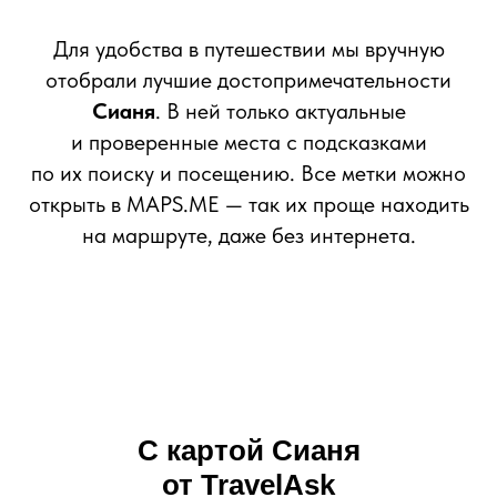
Для удобства в путешествии мы вручную
отобрали лучшие достопримечательности
Сианя
. В ней только актуальные
и проверенные места с подсказками
по их поиску и посещению. Все метки можно
открыть в MAPS.ME — так их проще находить
на маршруте, даже без интернета.
С картой Сианя
от TravelAsk