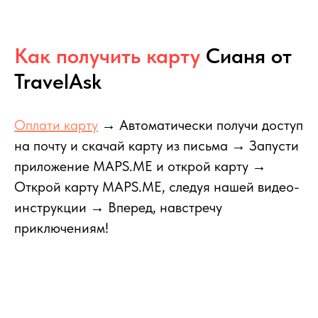
Как получить карту
Сианя
от
TravelAsk
Оплати карту
→ Автоматически получи доступ
на почту и скачай карту из письма → Запусти
приложение MAPS.ME и открой карту →
Открой карту MAPS.ME, следуя нашей видео-
инструкции → Вперед, навстречу
приключениям!