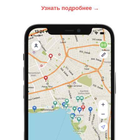
Узнать подробнее
→