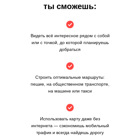
ты сможешь:
Видеть всё интересное рядом с собой
или с точкой, до которой планируешь
добраться
Строить оптимальные маршруты:
пешие, на общественном транспорте,
на машине или такси
Использовать карту даже без
интернета — сэкономишь мобильный
трафик и всегда найдешь дорогу